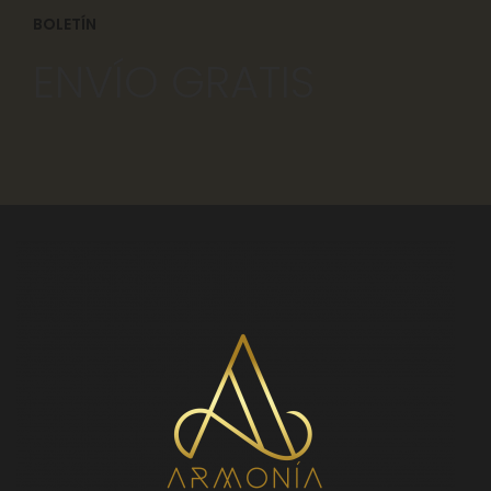
BOLETÍN
ENVÍO GRATIS