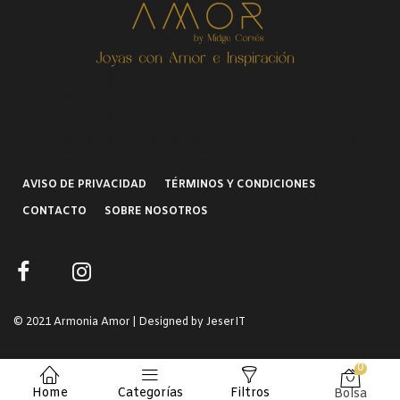
AVISO DE PRIVACIDAD
TÉRMINOS Y CONDICIONES
CONTACTO
SOBRE NOSOTROS
© 2021 Armonia Amor | Designed by JeserIT
0
Home
Categorías
Filtros
Bolsa