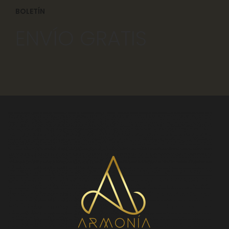
BOLETÍN
ENVÍO GRATIS