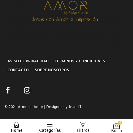
AVISO DE PRIVACIDAD
TÉRMINOS Y CONDICIONES
CONTACTO
SOBRE NOSOTROS
© 2021 Armonia Amor | Designed by JeserIT
0
Home
Categorías
Filtros
Bolsa