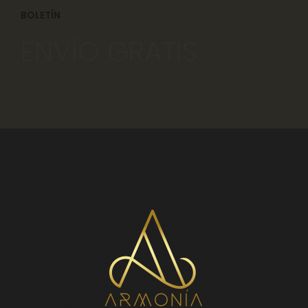
BOLETÍN
ENVÍO GRATIS