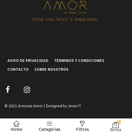
AVISO DE PRIVACIDAD
TÉRMINOS Y CONDICIONES
CONTACTO
SOBRE NOSOTROS
© 2021 Armonia Amor | Designed by JeserIT
0
Home
Categorías
Filtros
Bolsa