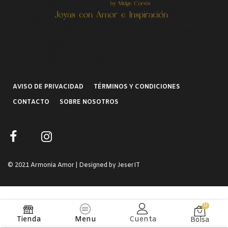
AVISO DE PRIVACIDAD
TÉRMINOS Y CONDICIONES
CONTACTO
SOBRE NOSOTROS
© 2021 Armonia Amor | Designed by JeserIT
0
Tienda
Menu
Cuenta
Bolsa