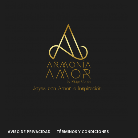
AVISO DE PRIVACIDAD
TÉRMINOS Y CONDICIONES