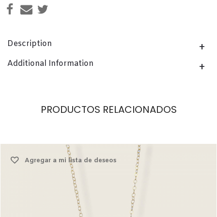
Description
Additional Information
PRODUCTOS RELACIONADOS
Agregar a mi lista de deseos