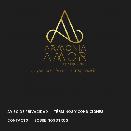
AVISO DE PRIVACIDAD
TÉRMINOS Y CONDICIONES
CONTACTO
SOBRE NOSOTROS