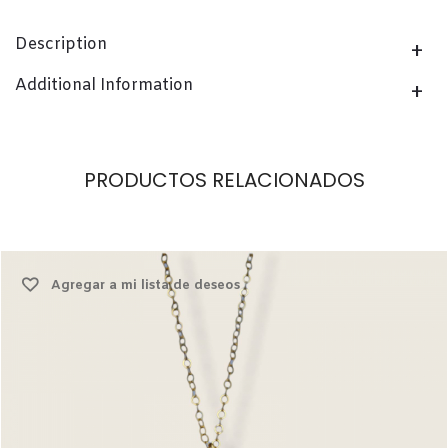
Description
Additional Information
PRODUCTOS RELACIONADOS
Agregar a mi lista de deseos