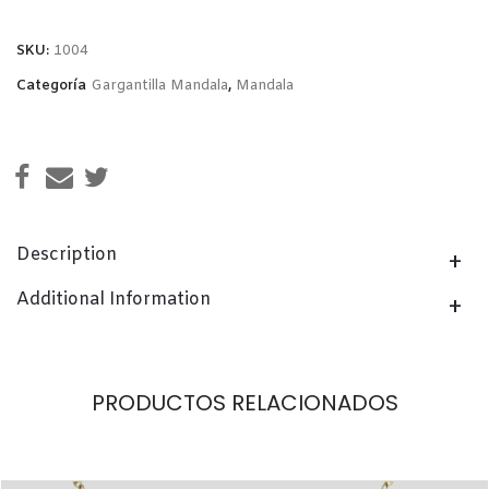
deseos
SKU:
1004
Categoría
Gargantilla Mandala
,
Mandala
Description
Additional Information
PRODUCTOS RELACIONADOS