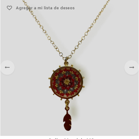
Agregar a mi lista de deseos