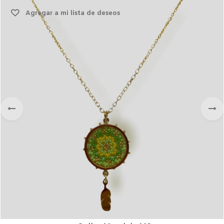
Agregar a mi lista de deseos