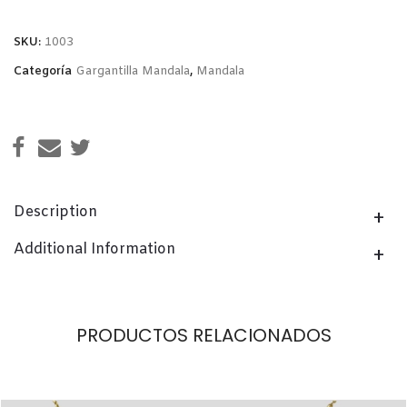
deseos
SKU:
1003
Categoría
Gargantilla Mandala
,
Mandala
Description
Additional Information
PRODUCTOS RELACIONADOS